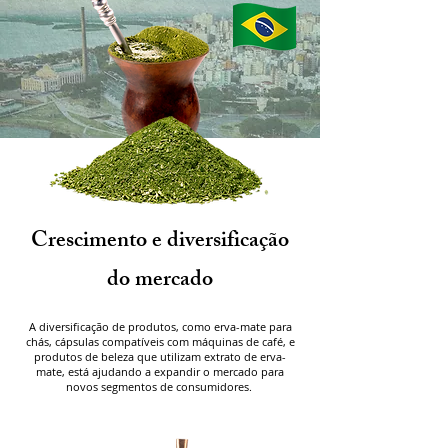
Crescimento e diversificação
do mercado
A diversificação de produtos, como erva-mate para
chás, cápsulas compatíveis com máquinas de café, e
produtos de beleza que utilizam extrato de erva-
mate, está ajudando a expandir o mercado para
novos segmentos de consumidores.