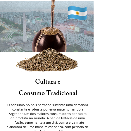
Cultura e
Consumo Tradicional
O consumo no país hermano sustenta uma demanda
constante e robusta por erva-mate, tornando a
Argentina um dos maiores consumidores per capita
do produto no mundo. A bebida trata-se de uma
infusão, semelhante a um chá, com a erva-mate
elaborada de uma maneira específica, com período de